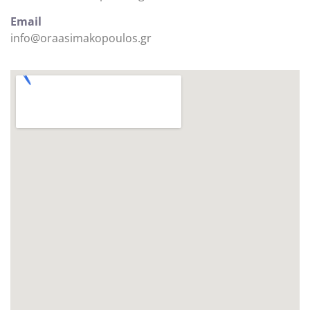
Email
info@oraasimakopoulos.gr