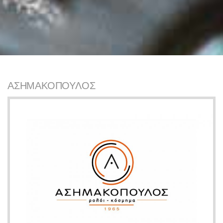
ΑΣΗΜΑΚΌΠΟΥΛΟΣ