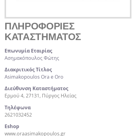
ΠΛΗΡΟΦΟΡΊΕΣ
ΚΑΤΑΣΤΉΜΑΤΟΣ
Επωνυμία Εταιρίας
Ασημακόπουλος Φώτης
Διακριτικός Τίτλος
Asimakopoulos Ora e Oro
Διεύθυνση Καταστήματος
Ερμού 4, 27131, Πύργος Ηλείας
Τηλέφωνα
2621032452
Eshop
www.oraasimakopoulos.gr